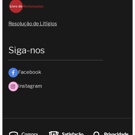
Resolução de Litígios
Siga-nos
Facebook
Instagram