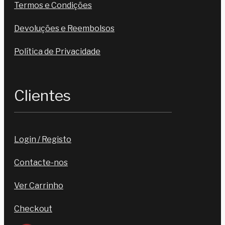
Termos e Condições
Devoluções e Reembolsos
Política de Privacidade
Clientes
Login / Registo
Contacte-nos
Ver Carrinho
Checkout