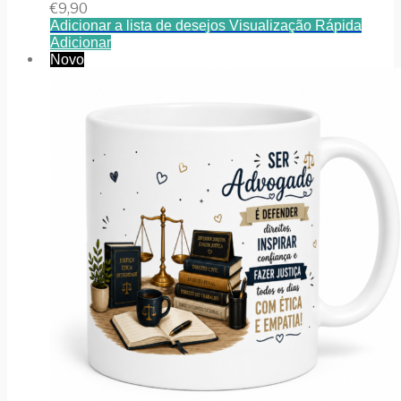
€
9,90
Adicionar a lista de desejos
Visualização Rápida
Adicionar
Novo