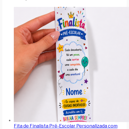
Fita de Finalista Pré-Escolar Personalizada com