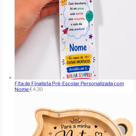
Fita de Finalista Pré-Escolar Personalizada com
Nome
€
4,30