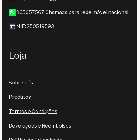
965057567 Chamada para rede móvel nacional
NIF: 250519593
Loja
Sobre nós
Produtos
Termos e Condições
Devoluções e Reembolsos