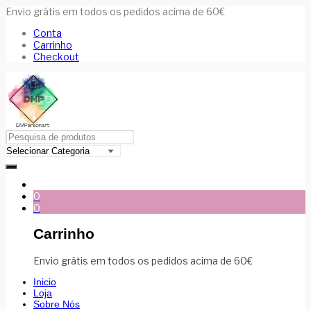
Envio grátis em todos os pedidos acima de 60€
Conta
Carrinho
Checkout
0
0
Carrinho
Envio grátis em todos os pedidos acima de 60€
Inicio
Loja
Sobre Nós