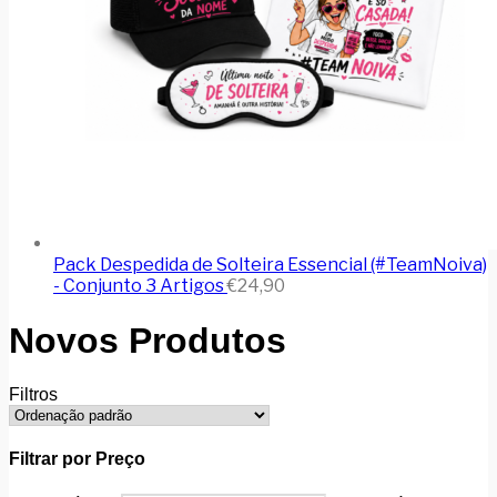
Pack Despedida de Solteira Essencial (#TeamNoiva)
- Conjunto 3 Artigos
€
24,90
Novos Produtos
Filtros
Filtrar por Preço