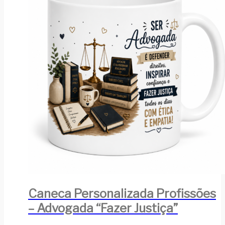
Caneca Personalizada Profissões
– Advogada “Fazer Justiça”