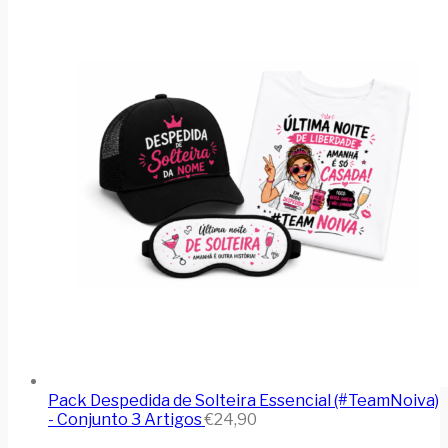
Pack Despedida de Solteira Essencial (#TeamNoiva)
- Conjunto 3 Artigos
€
24,90