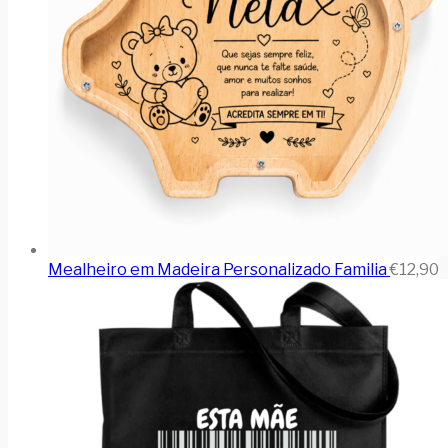
Mealheiro em Madeira Personalizado Familia
€
12,90