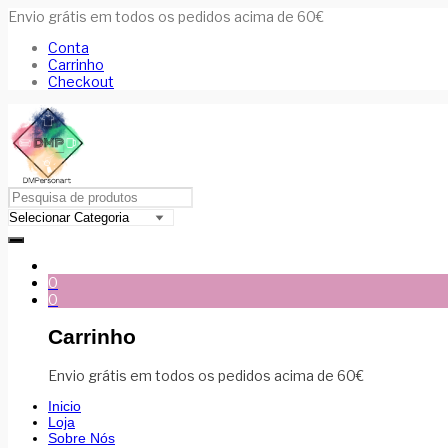
Envio grátis em todos os pedidos acima de 60€
Conta
Carrinho
Checkout
0
0
Carrinho
Envio grátis em todos os pedidos acima de 60€
Inicio
Loja
Sobre Nós