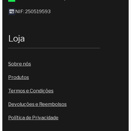
NIF: 250519593
Loja
Sobre nós
Produtos
Termos e Condições
Devoluções e Reembolsos
Política de Privacidade