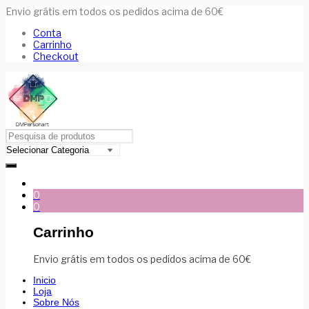
Envio grátis em todos os pedidos acima de 60€
Conta
Carrinho
Checkout
0
0
Carrinho
Envio grátis em todos os pedidos acima de 60€
Inicio
Loja
Sobre Nós