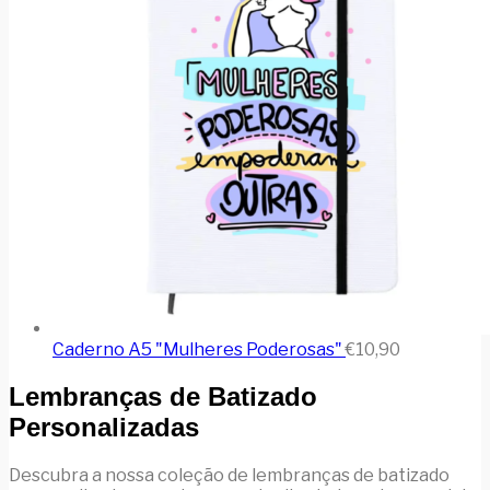
Caderno A5 "Mulheres Poderosas"
€
10,90
Lembranças de Batizado
Personalizadas
Descubra a nossa coleção de lembranças de batizado