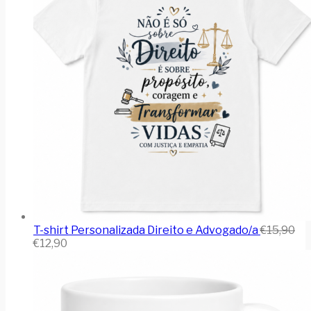
T-shirt Personalizada Direito e Advogado/a
€
15,90
€
12,90