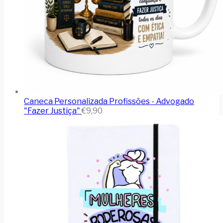
Caneca Personalizada Profissões - Advogado
"Fazer Justiça"
€
9,90