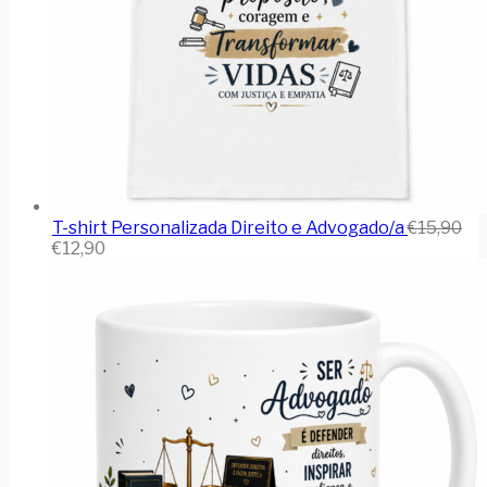
T-shirt Personalizada Direito e Advogado/a
€
15,90
€
12,90