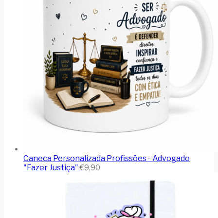
Caneca Personalizada Profissões - Advogado
"Fazer Justiça"
€
9,90