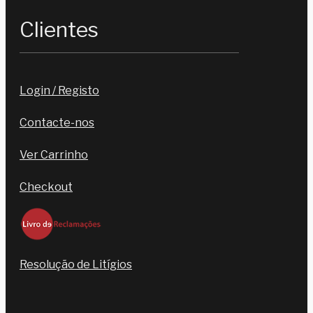
Clientes
Login / Registo
Contacte-nos
Ver Carrinho
Checkout
Resolução de Litígios