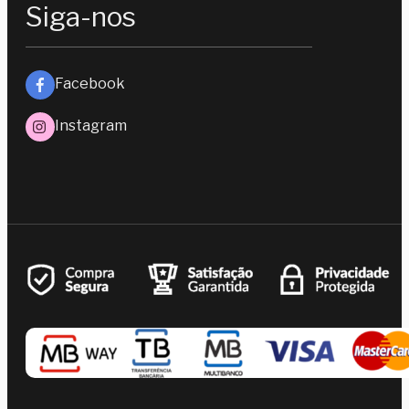
Siga-nos
Facebook
Instagram