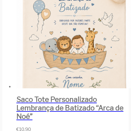
Saco Tote Personalizado
Lembrança de Batizado “Arca de
Noé”
€
10,90