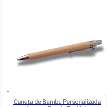
Caneta de Bambu Personalizada