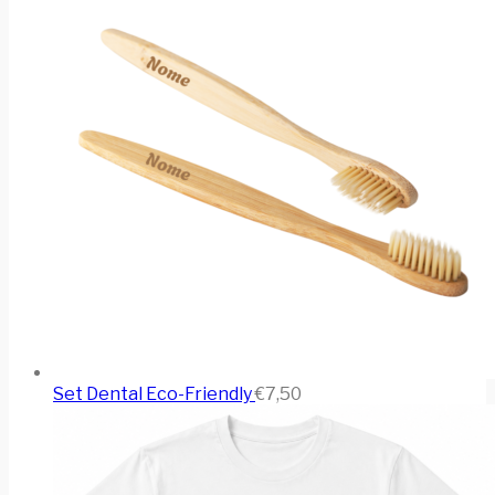
Set Dental Eco-Friendly
€
7,50