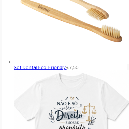
Set Dental Eco-Friendly
€
7,50