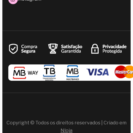
Copyright © Todos os direitos reservados | Criado em
Nloja