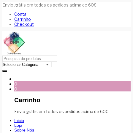
Envio grátis em todos os pedidos acima de 60€
Conta
Carrinho
Checkout
0
0
Carrinho
Envio grátis em todos os pedidos acima de 60€
Inicio
Loja
Sobre Nós