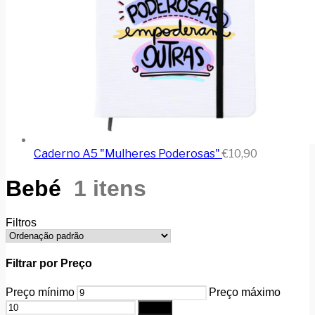
Caderno A5 "Mulheres Poderosas"
€
10,90
Bebé
1 itens
Filtros
Filtrar por Preço
Preço mínimo
Preço máximo
Filtrar