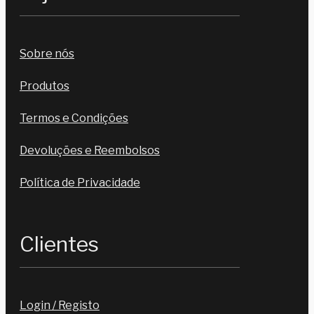
Sobre nós
Produtos
Termos e Condições
Devoluções e Reembolsos
Política de Privacidade
Clientes
Login / Registo