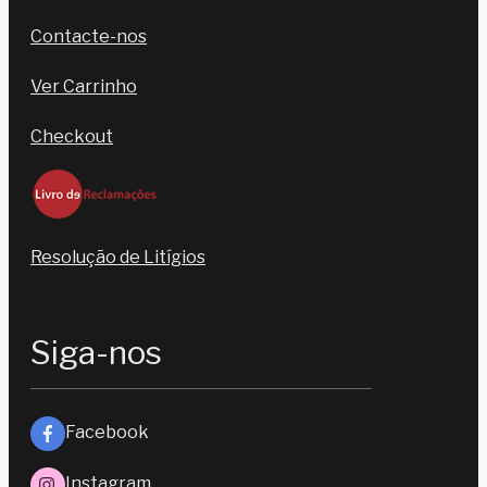
Contacte-nos
Ver Carrinho
Checkout
Resolução de Litígios
Siga-nos
Facebook
Instagram