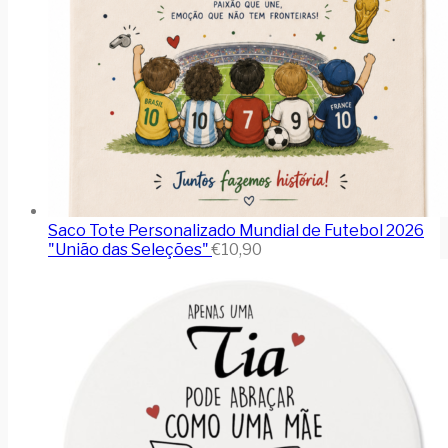
Saco Tote Personalizado Mundial de Futebol 2026
"União das Seleções"
€
10,90