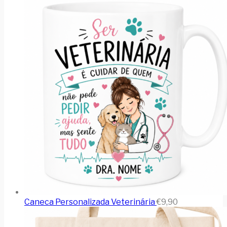
Caneca Personalizada Veterinária
€
9,90