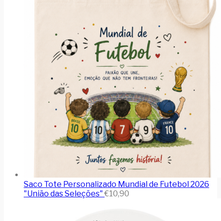
Saco Tote Personalizado Mundial de Futebol 2026
"União das Seleções"
€
10,90