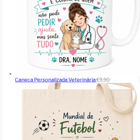
Caneca Personalizada Veterinária
€
9,90