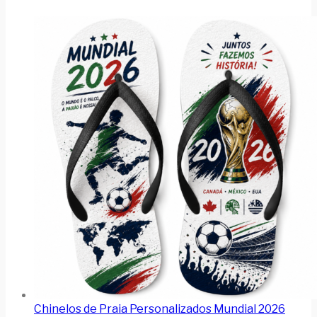
Chinelos de Praia Personalizados Mundial 2026