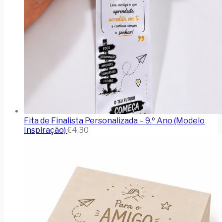
Fita de Finalista Personalizada – 9.º Ano (Modelo
Inspiração)
€
4,30