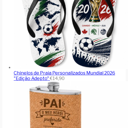
Chinelos de Praia Personalizados Mundial 2026
"Edição Adepto"
€
14,90