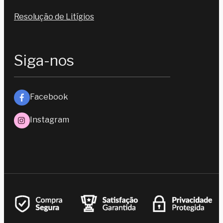
Resolução de Litígios
Siga-nos
Facebook
Instagram