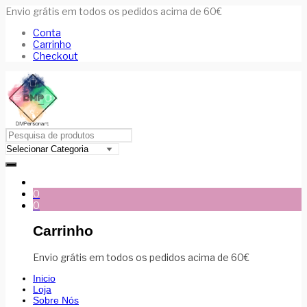
Envio grátis em todos os pedidos acima de 60€
Conta
Carrinho
Checkout
0
0
Carrinho
Envio grátis em todos os pedidos acima de 60€
Inicio
Loja
Sobre Nós