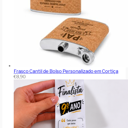
Frasco Cantil de Bolso Personalizado em Cortiça
€
8,90