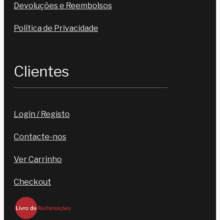
Devoluções e Reembolsos
Política de Privacidade
Clientes
Login / Registo
Contacte-nos
Ver Carrinho
Checkout