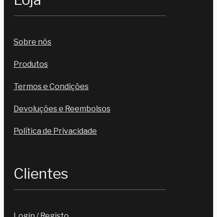
Sobre nós
Produtos
Termos e Condições
Devoluções e Reembolsos
Política de Privacidade
Clientes
Login / Registo