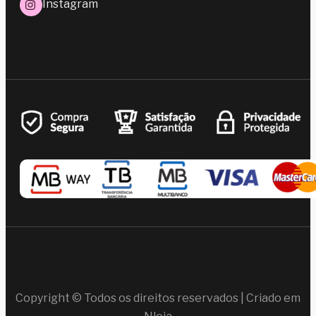
Instagram
Copyright © Todos os direitos reservados | Criado em