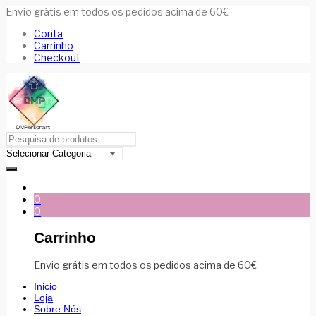
Envio grátis em todos os pedidos acima de 60€
Conta
Carrinho
Checkout
0
0
Carrinho
Envio grátis em todos os pedidos acima de 60€
Inicio
Loja
Sobre Nós