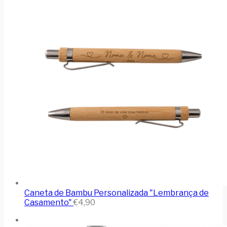
Caneta de Bambu Personalizada "Lembrança de
Casamento"
€
4,90