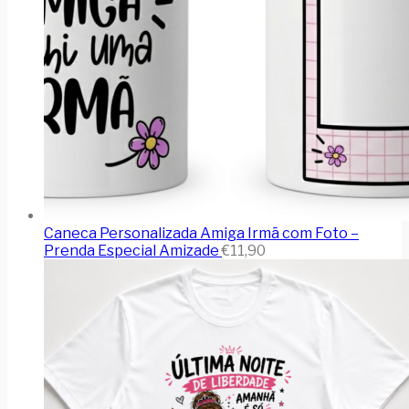
Caneca Personalizada Amiga Irmã com Foto –
Prenda Especial Amizade
€
11,90