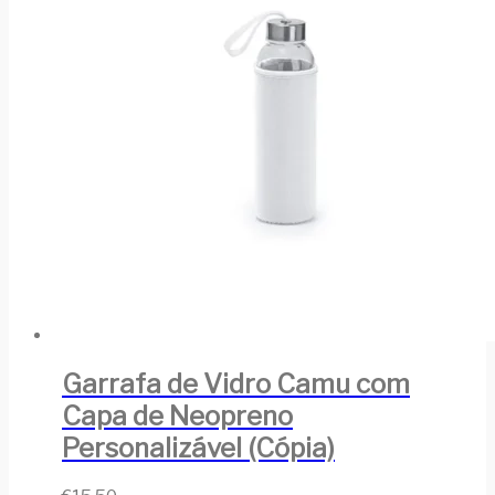
Garrafa de Vidro Camu com
Capa de Neopreno
Personalizável (Cópia)