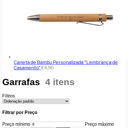
Caneta de Bambu Personalizada "Lembrança de
Casamento"
€
4,90
Garrafas
4 itens
Filtros
Filtrar por Preço
Preço mínimo
Preço máximo