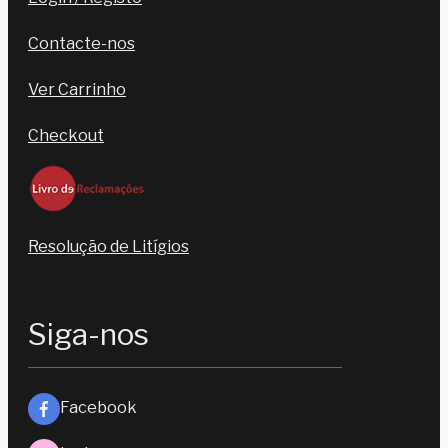
Contacte-nos
Ver Carrinho
Checkout
Resolução de Litígios
Siga-nos
Facebook