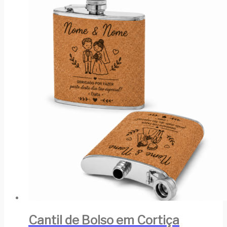
Cantil de Bolso em Cortiça