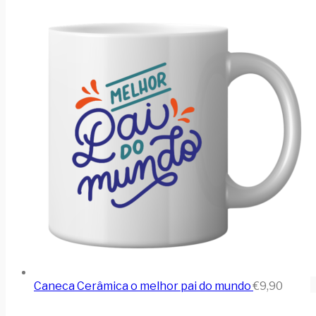
Caneca Cerâmica o melhor pai do mundo
€
9,90