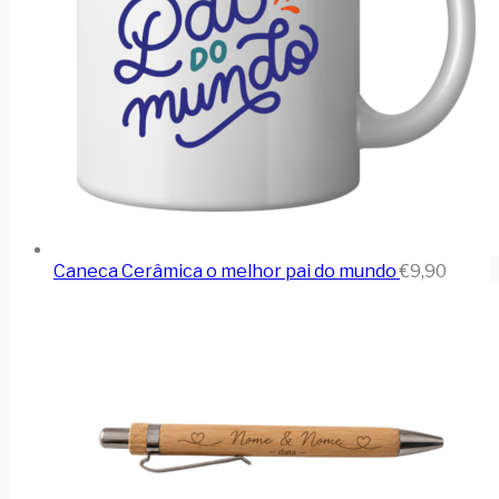
Caneca Cerâmica o melhor pai do mundo
€
9,90