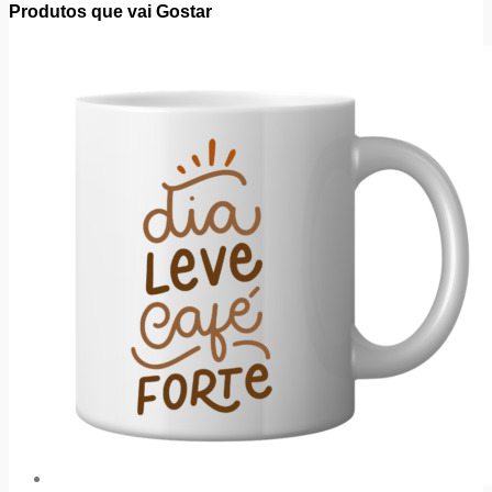
Produtos que vai Gostar