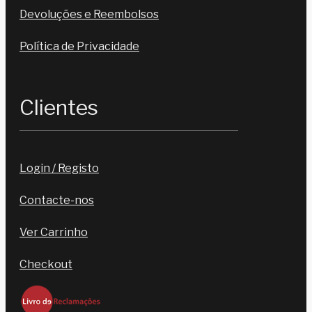
Devoluções e Reembolsos
Política de Privacidade
Clientes
Login / Registo
Contacte-nos
Ver Carrinho
Checkout