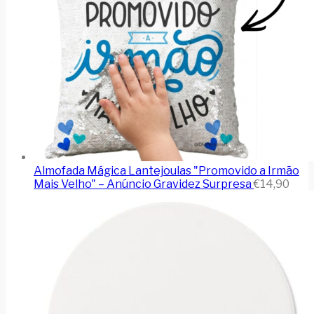
Almofada Mágica Lantejoulas "Promovido a Irmão
Mais Velho" – Anúncio Gravidez Surpresa
€
14,90