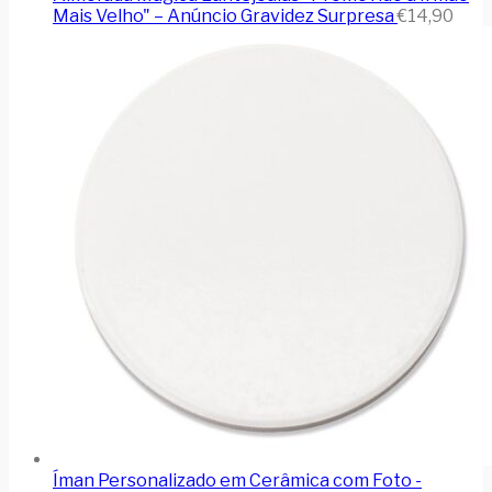
Mais Velho" – Anúncio Gravidez Surpresa
€
14,90
Íman Personalizado em Cerâmica com Foto -