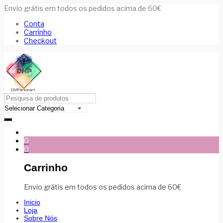
Envio grátis em todos os pedidos acima de 60€
Conta
Carrinho
Checkout
0
0
Carrinho
Envio grátis em todos os pedidos acima de 60€
Inicio
Loja
Sobre Nós