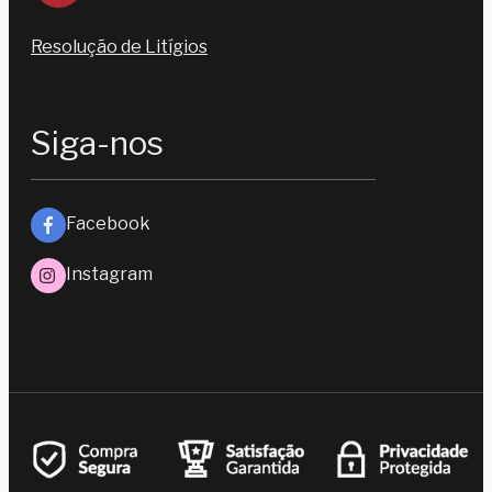
Resolução de Litígios
Siga-nos
Facebook
Instagram