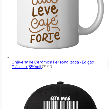
Chávena de Cerâmica Personalizada - Edição
Clássica (350ml)
€
9,90