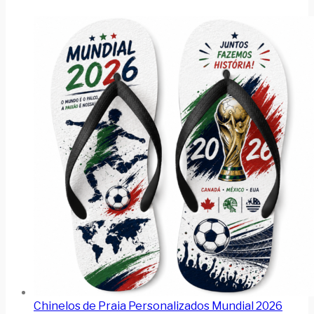
Chinelos de Praia Personalizados Mundial 2026