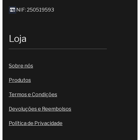
NIF: 250519593
Loja
Sobre nós
Produtos
Termos e Condições
Devoluções e Reembolsos
Política de Privacidade