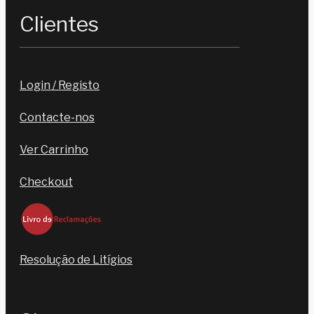
Clientes
Login / Registo
Contacte-nos
Ver Carrinho
Checkout
Resolução de Litígios