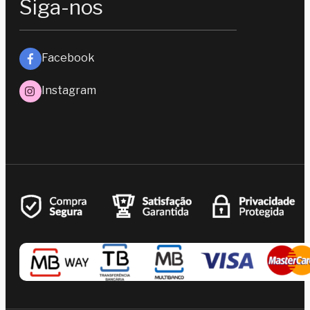
Siga-nos
Facebook
Instagram