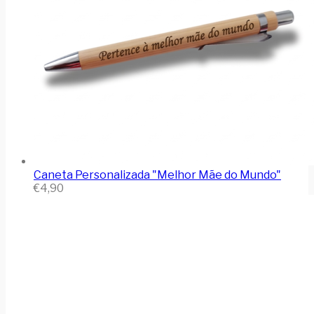
Caneta Personalizada "Melhor Mãe do Mundo"
€
4,90