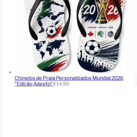
Chinelos de Praia Personalizados Mundial 2026
"Edição Adepto"
€
14,90