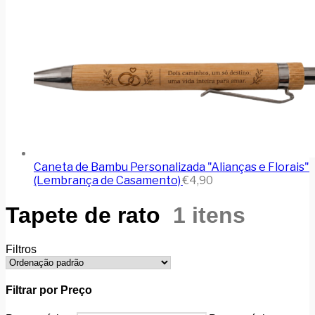
Caneta de Bambu Personalizada "Alianças e Florais"
(Lembrança de Casamento)
€
4,90
Tapete de rato
1 itens
Filtros
Filtrar por Preço