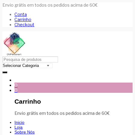
Envio grátis em todos os pedidos acima de 60€
Conta
Carrinho
Checkout
0
0
Carrinho
Envio grátis em todos os pedidos acima de 60€
Inicio
Loja
Sobre Nós