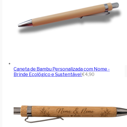
Caneta de Bambu Personalizada com Nome -
Brinde Ecológico e Sustentável
€
4,90