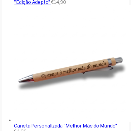
"Edição Adepto"
€
14,90
Caneta Personalizada "Melhor Mãe do Mundo"