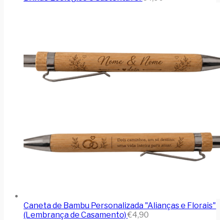
Caneta de Bambu Personalizada "Alianças e Florais"
(Lembrança de Casamento)
€
4,90