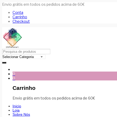
Envio grátis em todos os pedidos acima de 60€
Conta
Carrinho
Checkout
0
0
Carrinho
Envio grátis em todos os pedidos acima de 60€
Inicio
Loja
Sobre Nós