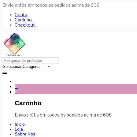
Envio grátis em todos os pedidos acima de 60€
Conta
Carrinho
Checkout
0
0
Carrinho
Envio grátis em todos os pedidos acima de 60€
Inicio
Loja
Sobre Nós