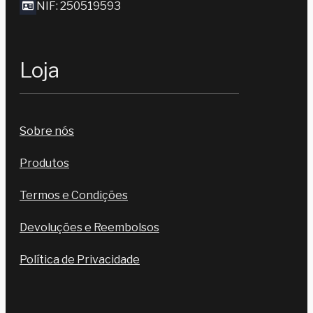
NIF: 250519593
Loja
Sobre nós
Produtos
Termos e Condições
Devoluções e Reembolsos
Política de Privacidade