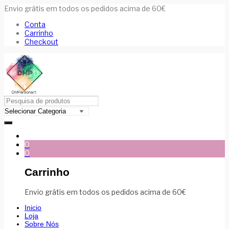
Envio grátis em todos os pedidos acima de 60€
Conta
Carrinho
Checkout
0
0
Carrinho
Envio grátis em todos os pedidos acima de 60€
Inicio
Loja
Sobre Nós