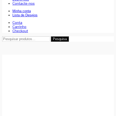
Contacte-nos
Minha conta
Lista de Desejos
Conta
Carrinho
Checkout
Pesquisar
Pesquisa
por: