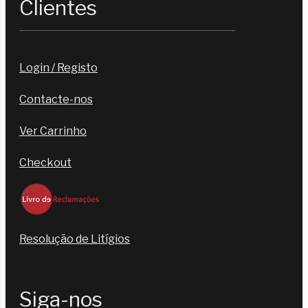
Clientes
Login / Registo
Contacte-nos
Ver Carrinho
Checkout
Resolução de Litígios
Siga-nos