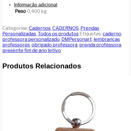
Informação adicional
Peso
0,400 kg
Categorias:
Cadernos
,
CADERNOS
,
Prendas
Personalizadas
,
Todos os produtos
Etiquetas:
caderno
professora personalizado
,
DMPersonart
,
lembranças
professores
,
obrigado professora
,
prenda professora
,
presente fim de ano letivo
Produtos Relacionados