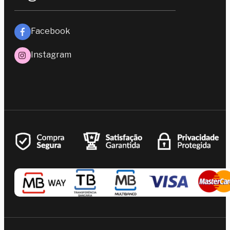
Facebook
Instagram