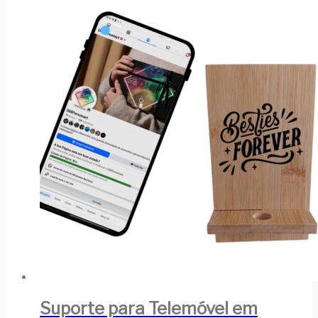
Suporte para Telemóvel em