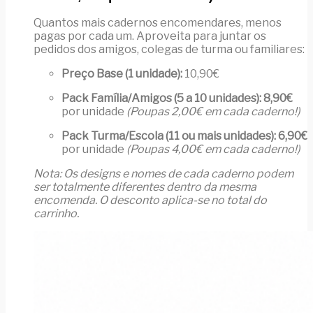
Quantos mais cadernos encomendares, menos
pagas por cada um. Aproveita para juntar os
pedidos dos amigos, colegas de turma ou familiares:
Preço Base (1 unidade):
10,90€
Pack Família/Amigos (5 a 10 unidades):
8,90€
por unidade
(Poupas 2,00€ em cada caderno!)
Pack Turma/Escola (11 ou mais unidades):
6,90€
por unidade
(Poupas 4,00€ em cada caderno!)
Nota: Os designs e nomes de cada caderno podem
ser totalmente diferentes dentro da mesma
encomenda. O desconto aplica-se no total do
carrinho.