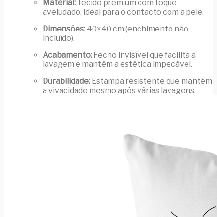
Material:
Tecido premium com toque
aveludado, ideal para o contacto com a pele.
Dimensões:
40×40 cm (enchimento não
incluído).
Acabamento:
Fecho invisível que facilita a
lavagem e mantém a estética impecável.
Durabilidade:
Estampa resistente que mantém
a vivacidade mesmo após várias lavagens.