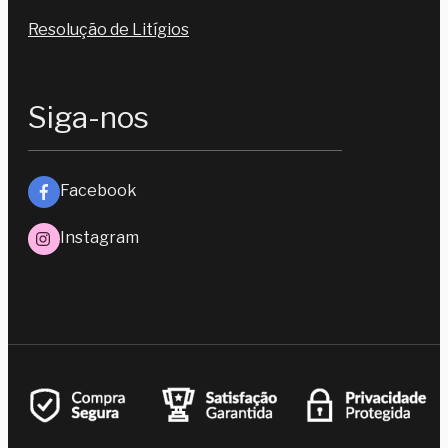
Resolução de Litígios
Siga-nos
Facebook
Instagram