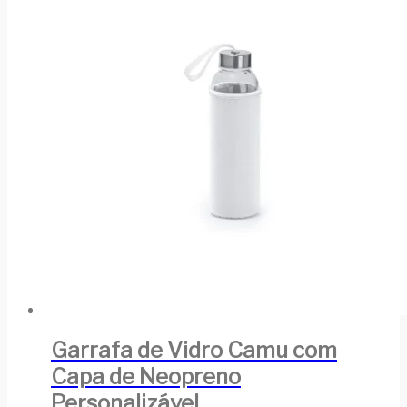
Garrafa de Vidro Camu com
Capa de Neopreno
Personalizável