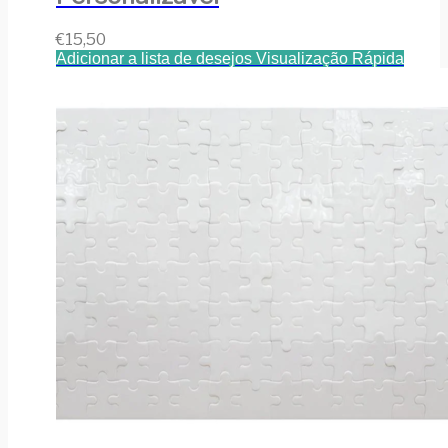
€
15,50
Adicionar a lista de desejos
Visualização Rápida