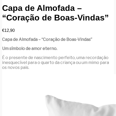
Capa de Almofada –
“Coração de Boas-Vindas”
€
12,90
Capa de Almofada – “Coração de Boas-Vindas”
Um símbolo de amor eterno.
É o presente de nascimento perfeito, uma recordação
inesquecível para o quarto da criança ou um mimo para
os novos pais.