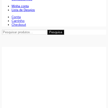
Minha conta
Lista de Desejos
Conta
Carrinho
Checkout
Pesquisar
Pesquisa
por: