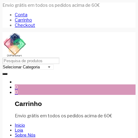
Envio grátis em todos os pedidos acima de 60€
Conta
Carrinho
Checkout
0
0
Carrinho
Envio grátis em todos os pedidos acima de 60€
Inicio
Loja
Sobre Nós