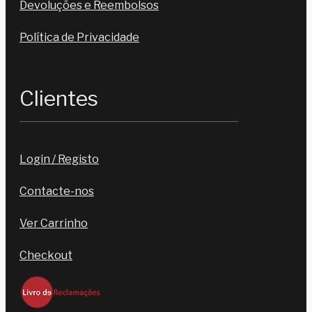
Devoluções e Reembolsos
Política de Privacidade
Clientes
Login / Registo
Contacte-nos
Ver Carrinho
Checkout