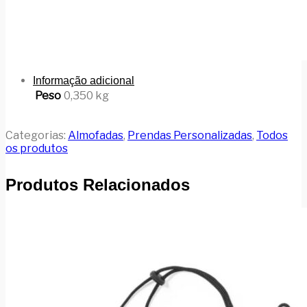
Informação adicional
Peso
0,350 kg
Categorias:
Almofadas
,
Prendas Personalizadas
,
Todos
os produtos
Produtos Relacionados