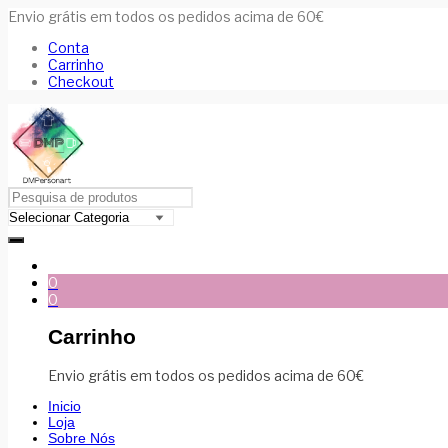
Envio grátis em todos os pedidos acima de 60€
Conta
Carrinho
Checkout
0
0
Carrinho
Envio grátis em todos os pedidos acima de 60€
Inicio
Loja
Sobre Nós