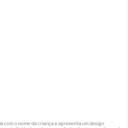
da com o nome da criança e apresenta um design