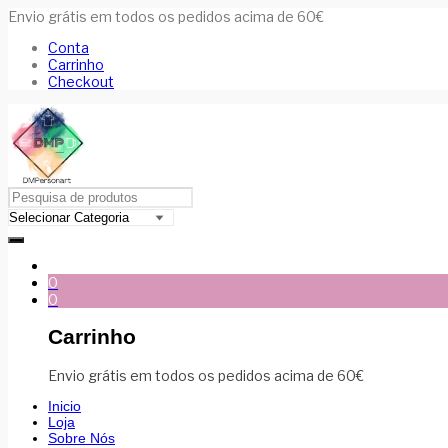
Envio grátis em todos os pedidos acima de 60€
Conta
Carrinho
Checkout
0
0
Carrinho
Envio grátis em todos os pedidos acima de 60€
Inicio
Loja
Sobre Nós