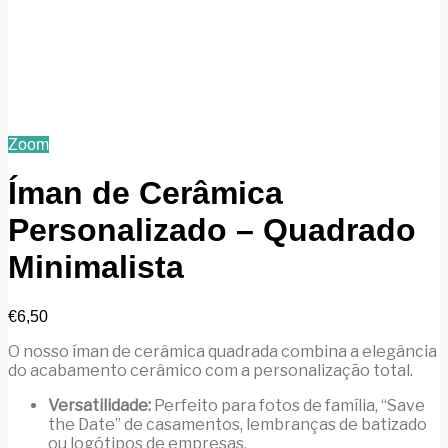
Zoom
Íman de Cerâmica
Personalizado – Quadrado
Minimalista
€
6,50
O nosso íman de cerâmica quadrada combina a elegância
do acabamento cerâmico com a personalização total.
Versatilidade:
Perfeito para fotos de família, “Save
the Date” de casamentos, lembranças de batizado
ou logótipos de empresas.