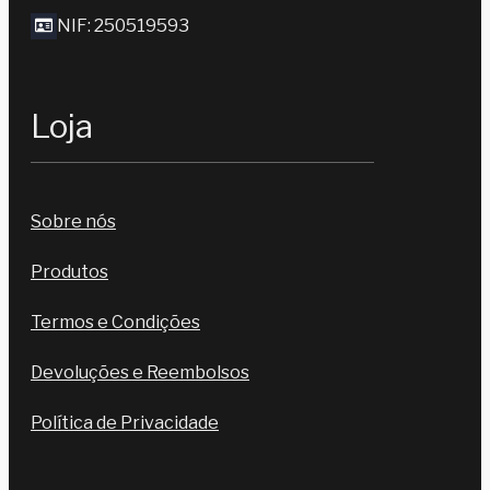
NIF: 250519593
Loja
Sobre nós
Produtos
Termos e Condições
Devoluções e Reembolsos
Política de Privacidade