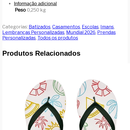
Informação adicional
Peso
0,250 kg
Categorias:
Batizados
,
Casamentos
,
Escolas
,
Imans
,
Lembranças Personalizadas
,
Mundial 2026
,
Prendas
Personalizadas
,
Todos os produtos
Produtos Relacionados