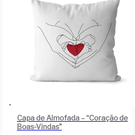
Capa de Almofada – “Coração de
Boas-Vindas”