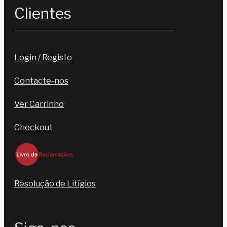
Clientes
Login / Registo
Contacte-nos
Ver Carrinho
Checkout
Resolução de Litígios