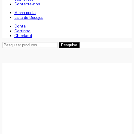
Contacte-nos
Minha conta
Lista de Desejos
Conta
Carrinho
Checkout
Pesquisar
Pesquisa
por: