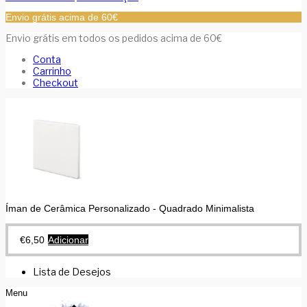
Envio grátis acima de 60€
Envio grátis em todos os pedidos acima de 60€
Conta
Carrinho
Checkout
Íman de Cerâmica Personalizado - Quadrado Minimalista
€
6,50
Adicionar
Lista de Desejos
Menu