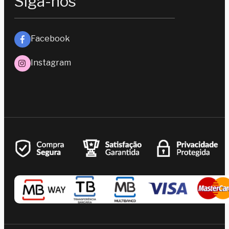
Siga-nos
Facebook
Instagram