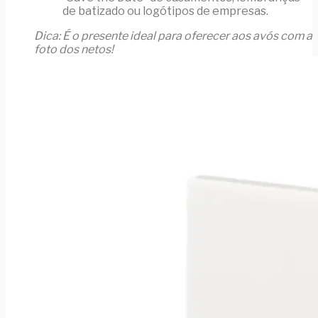
de batizado ou logótipos de empresas.
Dica: É o presente ideal para oferecer aos avós com a
foto dos netos!