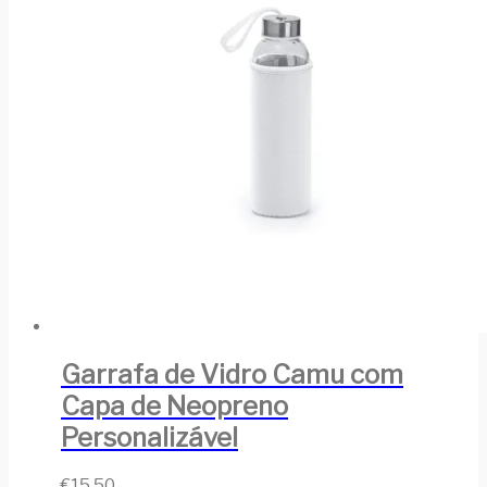
Garrafa de Vidro Camu com
Capa de Neopreno
Personalizável
€
15,50