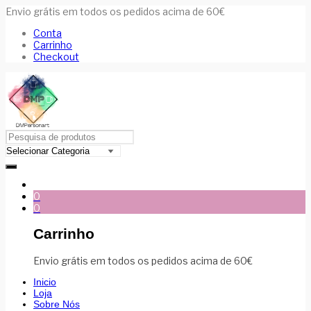
Envio grátis em todos os pedidos acima de 60€
Conta
Carrinho
Checkout
0
0
Carrinho
Envio grátis em todos os pedidos acima de 60€
Inicio
Loja
Sobre Nós