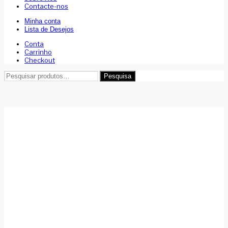
Contacte-nos
Minha conta
Lista de Desejos
Conta
Carrinho
Checkout
Pesquisar
Pesquisa
por: