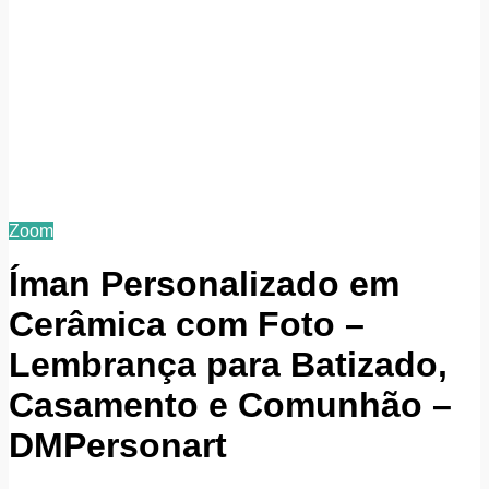
Zoom
Íman Personalizado em
Cerâmica com Foto –
Lembrança para Batizado,
Casamento e Comunhão –
DMPersonart