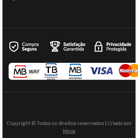
Copyright © Todos os direitos reservados | Criado em
Nloja