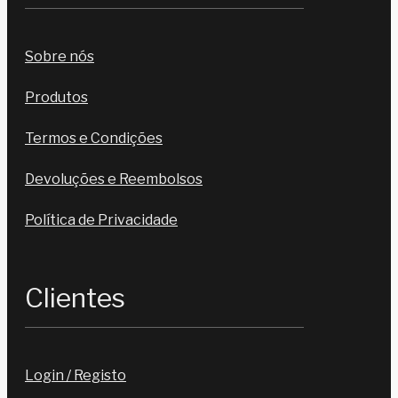
Sobre nós
Produtos
Termos e Condições
Devoluções e Reembolsos
Política de Privacidade
Clientes
Login / Registo