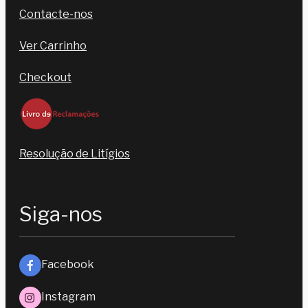
Contacte-nos
Ver Carrinho
Checkout
Resolução de Litígios
Siga-nos
Facebook
Instagram