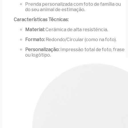
Prenda personalizada com foto de família ou
do seu animal de estimação.
Características Técnicas:
Material:
Cerâmica de alta resistência.
Formato:
Redondo/Circular (como na foto).
Personalização:
Impressão total de foto, frase
ou logótipo.