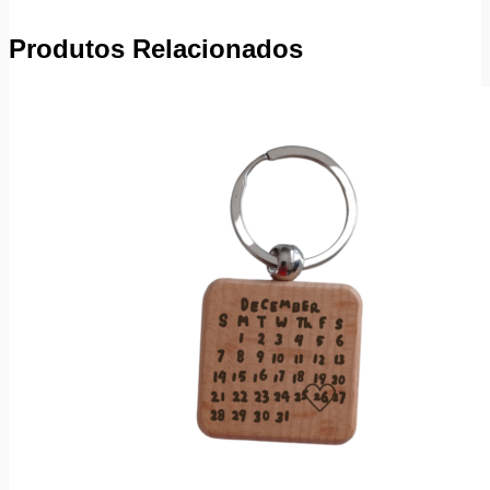
Produtos Relacionados