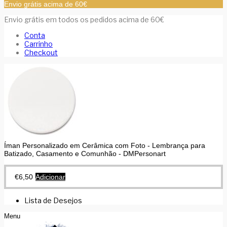
Envio grátis acima de 60€
Envio grátis em todos os pedidos acima de 60€
Conta
Carrinho
Checkout
Íman Personalizado em Cerâmica com Foto - Lembrança para
Batizado, Casamento e Comunhão - DMPersonart
€
6,50
Adicionar
Lista de Desejos
Menu