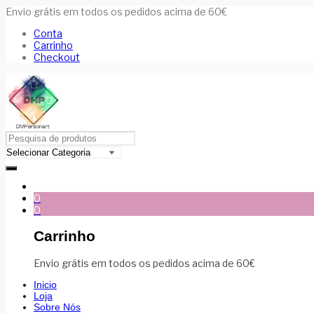
Envio grátis em todos os pedidos acima de 60€
Conta
Carrinho
Checkout
0
0
Carrinho
Envio grátis em todos os pedidos acima de 60€
Inicio
Loja
Sobre Nós